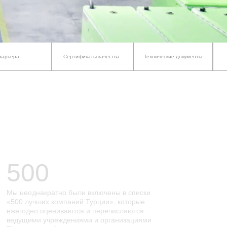
карьера
Сертификаты качества
Технические документы
включены в списки
Турции», которые
и перечисляются
и и организациями