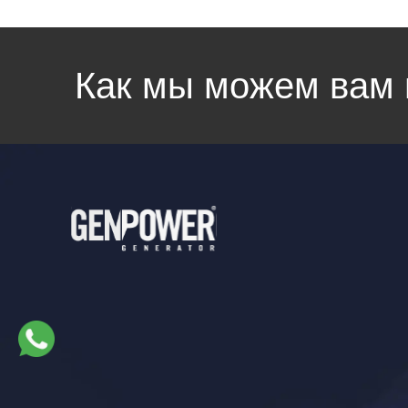
Как мы можем вам 
Linkedin
Facebook
Instagram
Twitter