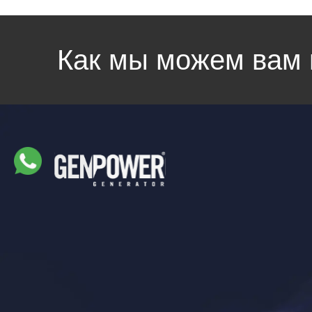
Как мы можем вам 