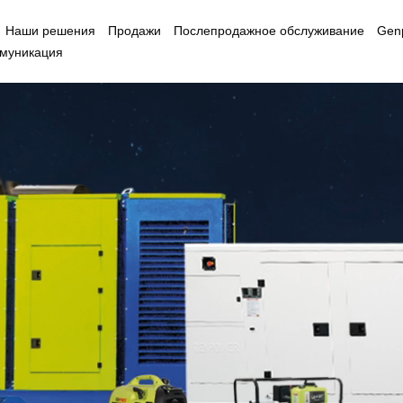
Наши решения
Продажи
Послепродажное обслуживание
Gen
муникация