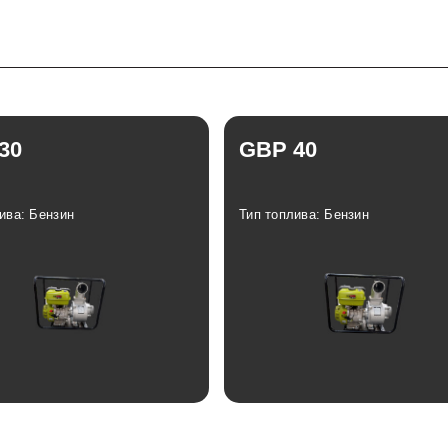
30
GBP 40
ива: Бензин
Тип топлива: Бензин
Отзывы
Отзывы