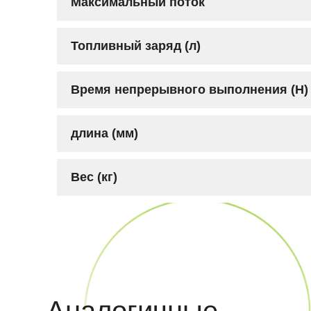
Максимальный поток
Топливный заряд (л)
Время непрерывного выполнения (Н)
длина (мм)
Вес (кг)