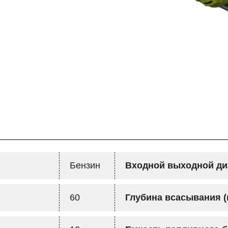
Бензин
Входной выходной ди
60
Глубина всасывания (