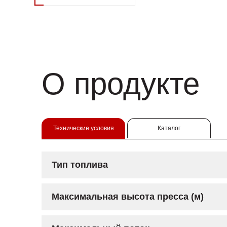
О продукте
Технические условия
Каталог
Тип топлива
Максимальная высота пресса (м)