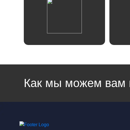
Linkedin
Facebook
Отзывы
Instagram
Twitter
Как мы можем вам 