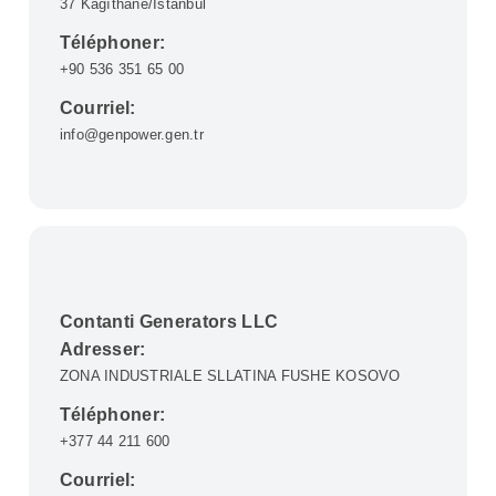
37 Kağıthane/İstanbul
Téléphoner:
+90 536 351 65 00
Courriel:
info@genpower.gen.tr
Contanti Generators LLC
Adresser:
ZONA INDUSTRIALE SLLATINA FUSHE KOSOVO
Téléphoner:
+377 44 211 600
Courriel: