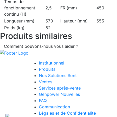
Temps de
fonctionnement
2,5
FR (mm)
450
continu (H)
Longueur (mm)
570
Hauteur (mm)
555
Poids (kg)
52
Produits similaires
Comment pouvons-nous vous aider ?
Menu
Institutionnel
Produits
Nos Solutions Sont
Ventes
Services après-vente
Genpower Nouvelles
FAQ
Communication
Légales et de Confidentialité