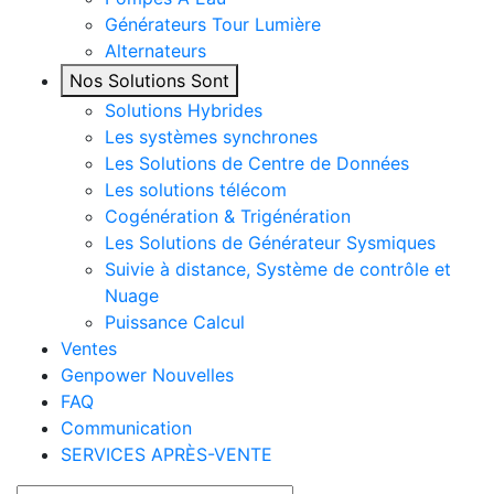
Générateurs Tour Lumière
Alternateurs
Nos Solutions Sont
Solutions Hybrides
Les systèmes synchrones
Les Solutions de Centre de Données
Les solutions télécom
Cogénération & Trigénération
Les Solutions de Générateur Sysmiques
Suivie à distance, Système de contrôle et
Nuage
Puissance Calcul
Ventes
Genpower Nouvelles
FAQ
Communication
SERVICES APRÈS-VENTE