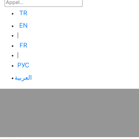
TR
EN
|
FR
|
РУС
العربية