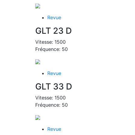
Revue
GLT 23 D
Vitesse: 1500
Fréquence: 50
Revue
GLT 33 D
Vitesse: 1500
Fréquence: 50
Revue