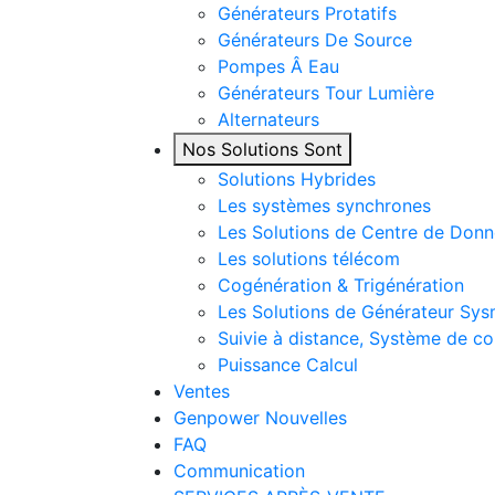
Générateurs Protatifs
Générateurs De Source
Pompes Â Eau
Générateurs Tour Lumière
Alternateurs
Nos Solutions Sont
Solutions Hybrides
Les systèmes synchrones
Les Solutions de Centre de Don
Les solutions télécom
Cogénération & Trigénération
Les Solutions de Générateur Sy
Suivie à distance, Système de co
Puissance Calcul
Ventes
Genpower Nouvelles
FAQ
Communication