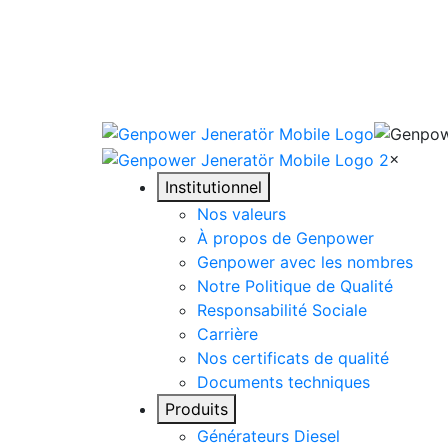
×
Institutionnel
Nos valeurs
À propos de Genpower
Genpower avec les nombres
Notre Politique de Qualité
Responsabilité Sociale
Carrière
Nos certificats de qualité
Documents techniques
Produits
Générateurs Diesel