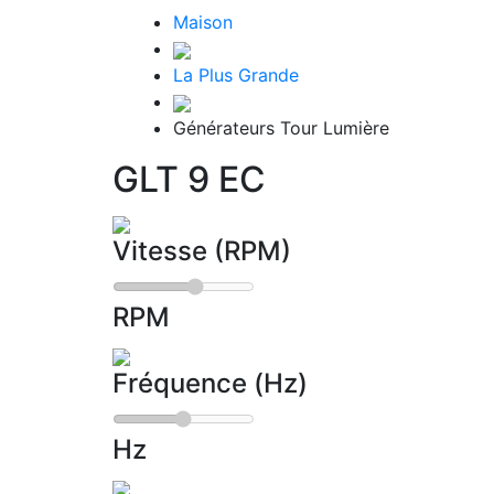
Maison
La Plus Grande
Générateurs Tour Lumière
GLT 9 EC
Vitesse (RPM)
RPM
Fréquence (Hz)
Hz