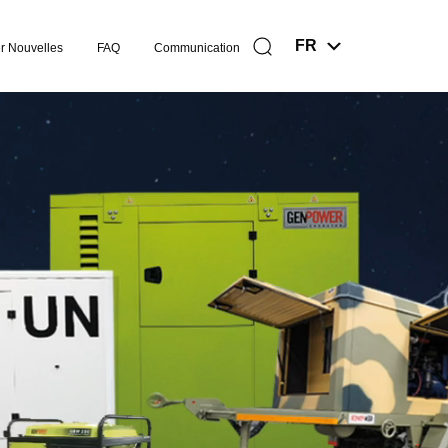
FR
 Nouvelles
FAQ
Communication