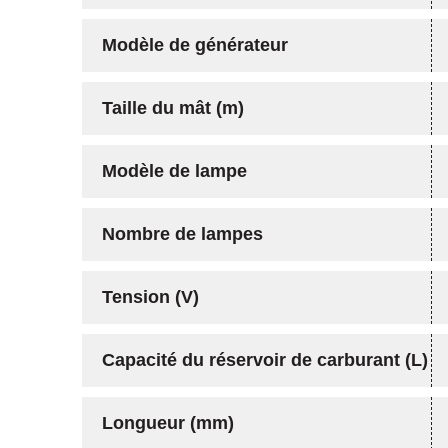
Modèle de générateur
Taille du mât (m)
Modèle de lampe
Nombre de lampes
Tension (V)
Capacité du réservoir de carburant (L)
Longueur (mm)