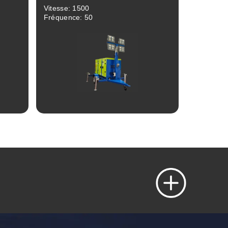
Vitesse: 1500
Fréquence: 50
Revue