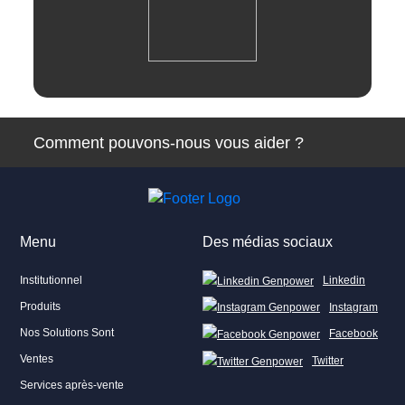
Instagram
Twitter
Revue
Comment pouvons-nous vous aider ?
Menu
Des médias sociaux
Institutionnel
Linkedin
Produits
Instagram
Nos Solutions Sont
Facebook
Ventes
Twitter
Services après-vente