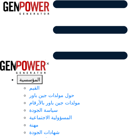
×
المؤسسية
القيم
حول مولدات جين باور
مولدات جين باور بالأرقام
سياسة الجودة
المسؤولية الاجتماعية
مهنة
شهادات الجودة