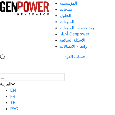
المؤسسية
منتجات
الحلول
المبيعات
بعد خدمات المبيعات
أخبار Genpower
الأسئلة الشائعة
رابعا - الاتصالات
حساب القوة
×
العربية
EN
FR
TR
РУС