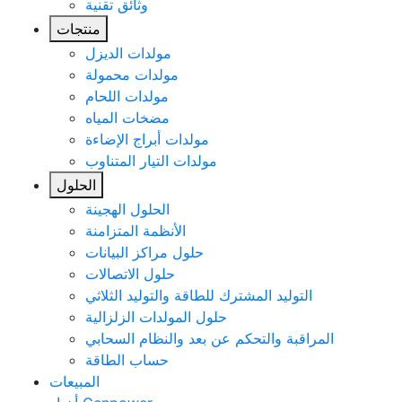
وثائق تقنية
منتجات
مولدات الديزل
مولدات محمولة
مولدات اللحام
مضخات المياه
مولدات أبراج الإضاءة
مولدات التيار المتناوب
الحلول
الحلول الهجينة
الأنظمة المتزامنة
حلول مراكز البيانات
حلول الاتصالات
التوليد المشترك للطاقة والتوليد الثلاثي
حلول المولدات الزلزالية
المراقبة والتحكم عن بعد والنظام السحابي
حساب الطاقة
المبيعات