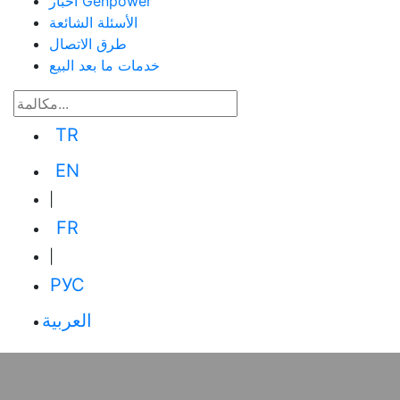
أخبار Genpower
الأسئلة الشائعة
طرق الاتصال
خدمات ما بعد البيع
TR
EN
|
FR
|
РУС
العربية