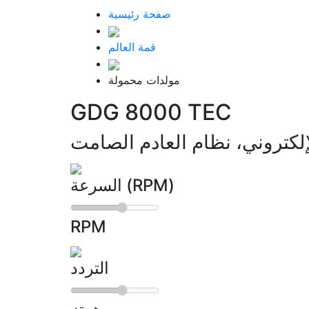
صفحة رئيسية
قمة العالم
مولدات محمولة
GDG 8000 TEC
لإلكتروني، نظام العادم الصامت
السرعة (RPM)
RPM
التردد