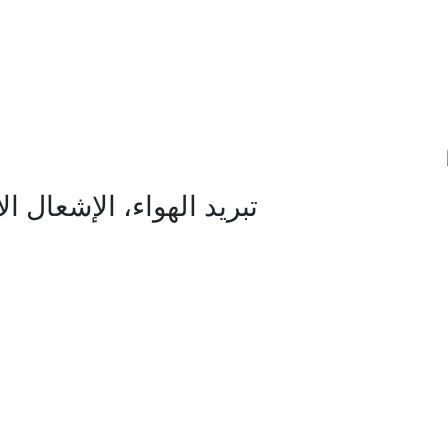
تبريد الهواء، الإشعال ا