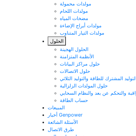
مولدات محمولة
مولدات اللحام
مضخات المياه
مولدات أبراج الإضاءة
مولدات التيار المتناوب
الحلول
الحلول الهجينة
الأنظمة المتزامنة
حلول مراكز البيانات
حلول الاتصالات
لتوليد المشترك للطاقة والتوليد الثلاثي
حلول المولدات الزلزالية
اقبة والتحكم عن بعد والنظام السحابي
حساب الطاقة
المبيعات
أخبار Genpower
الأسئلة الشائعة
طرق الاتصال