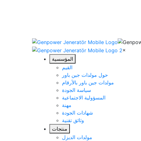
×
المؤسسية
القيم
حول مولدات جين باور
مولدات جين باور بالأرقام
سياسة الجودة
المسؤولية الاجتماعية
مهنة
شهادات الجودة
وثائق تقنية
منتجات
مولدات الديزل