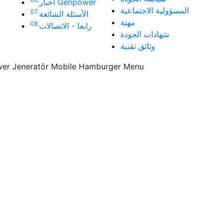
أخبار Genpower
المسؤولية الاجتماعية
07.
الأسئلة الشائعة
مهنة
08.
رابعا - الاتصالات
شهادات الجودة
وثائق تقنية