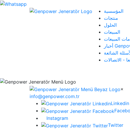
المؤسسية
منتجات
الحلول
المبيعات
مات المبيعات
 Genpower
أسئلة الشائعة
عا - الاتصالات
×
info@genpower.com.tr
Linkedin
Faceb
Instagram
Twitter