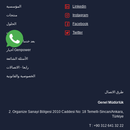
Linkedin
المؤسسية
Instagram
منتجات
Facebook
الحلول
Twitter
المبيعات
بعد خدمات المبيعات
أخبار Genpower
الأسئلة الشائعة
رابعا - الاتصالات
الخصوصية والقانونية
طرق الاتصال
Genel Müdürlük
2. Organize Sanayi Bölgesi 2010 Caddesi No: 18 Temelli-Sincan/Ankara,
Türkiye
T : +90 312 641 32 22