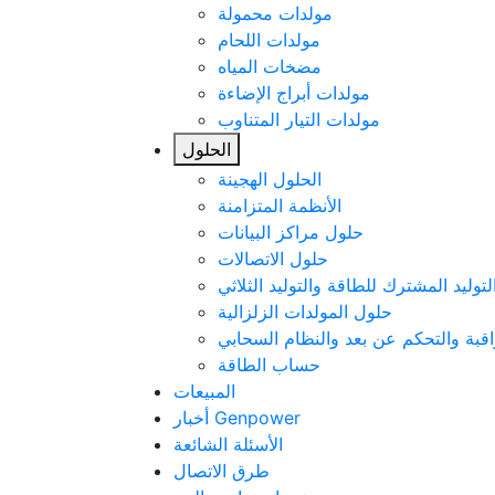
مولدات محمولة
مولدات اللحام
مضخات المياه
مولدات أبراج الإضاءة
مولدات التيار المتناوب
الحلول
الحلول الهجينة
الأنظمة المتزامنة
حلول مراكز البيانات
حلول الاتصالات
لتوليد المشترك للطاقة والتوليد الثلاثي
حلول المولدات الزلزالية
اقبة والتحكم عن بعد والنظام السحابي
حساب الطاقة
المبيعات
أخبار Genpower
الأسئلة الشائعة
طرق الاتصال