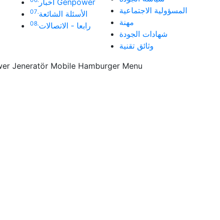
أخبار Genpower
المسؤولية الاجتماعية
07.
الأسئلة الشائعة
مهنة
08.
رابعا - الاتصالات
شهادات الجودة
وثائق تقنية