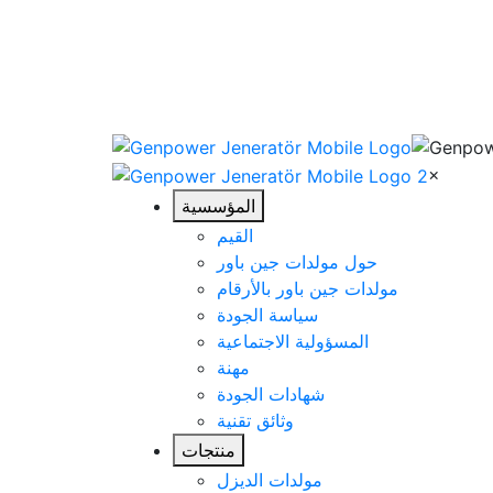
×
المؤسسية
القيم
حول مولدات جين باور
مولدات جين باور بالأرقام
سياسة الجودة
المسؤولية الاجتماعية
مهنة
شهادات الجودة
وثائق تقنية
منتجات
مولدات الديزل