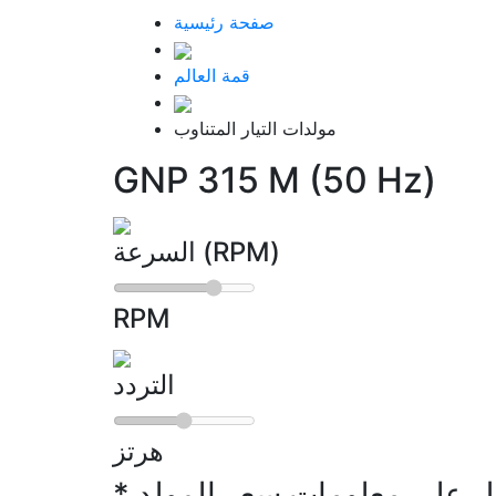
صفحة رئيسية
قمة العالم
مولدات التيار المتناوب
GNP 315 M (50 Hz)
السرعة (RPM)
RPM
التردد
هرتز