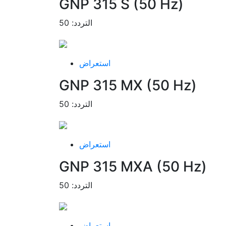
GNP 315 S (50 Hz)
التردد: 50
استعراض
GNP 315 MX (50 Hz)
التردد: 50
استعراض
GNP 315 MXA (50 Hz)
التردد: 50
استعراض