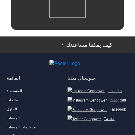
استعراض
كيف يمكننا مساعدتك ؟
سوسيال ميديا
القائمة
Linkedin
المؤسسية
منتجات
Instagram
الحلول
Facebook
المبيعات
Twitter
بعد خدمات المبيعات