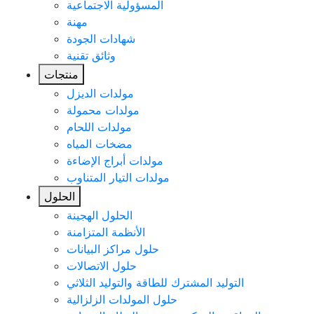
المسؤولية الاجتماعية
مهنة
شهادات الجودة
وثائق تقنية
منتجات
مولدات الديزل
مولدات محمولة
مولدات اللحام
مضخات المياه
مولدات أبراج الإضاءة
مولدات التيار المتناوب
الحلول
الحلول الهجينة
الأنظمة المتزامنة
حلول مراكز البيانات
حلول الاتصالات
التوليد المشترك للطاقة والتوليد الثلاثي
حلول المولدات الزلزالية