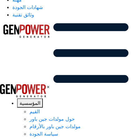
شهادات الجودة
وثائق تقنية
×
المؤسسية
القيم
حول مولدات جين باور
مولدات جين باور بالأرقام
سياسة الجودة