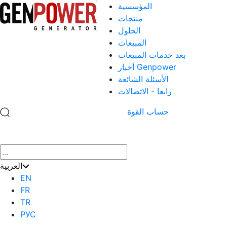
المؤسسية
منتجات
الحلول
المبيعات
بعد خدمات المبيعات
أخبار Genpower
الأسئلة الشائعة
رابعا - الاتصالات
حساب القوة
×
العربية
EN
FR
TR
РУС