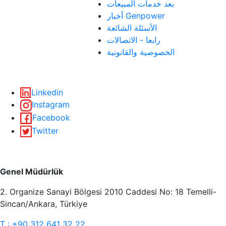
بعد خدمات المبيعات
أخبار Genpower
الأسئلة الشائعة
رابعا - الاتصالات
الخصوصية والقانونية
سوسيال ميديا
Linkedin
Instagram
Facebook
Twitter
طرق الاتصال
Genel Müdürlük
2. Organize Sanayi Bölgesi 2010 Caddesi No: 18 Temelli-
Sincan/Ankara, Türkiye
T : +90 312 641 32 22