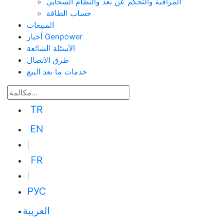
المراقبة والتحكم عن بعد والنظام السحابي
حساب الطاقة
المبيعات
أخبار Genpower
الأسئلة الشائعة
طرق الاتصال
خدمات ما بعد البيع
TR
EN
|
FR
|
РУС
العربية