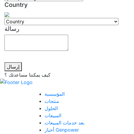
Country
رسالة
إرسال
كيف يمكننا مساعدتك ؟
القائمة
المؤسسية
منتجات
الحلول
المبيعات
بعد خدمات المبيعات
أخبار Genpower