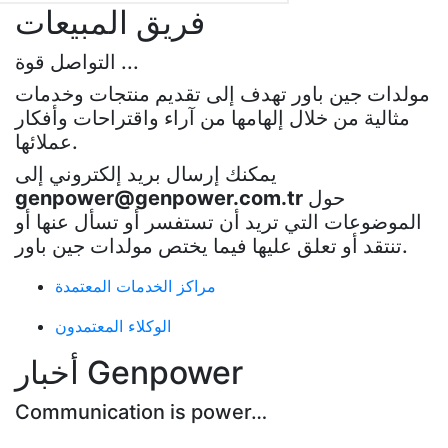
فريق المبيعات
التواصل قوة ...
مولدات جين باور تهدف إلى تقديم منتجات وخدمات
مثالية من خلال إلهامها من آراء واقتراحات وأفكار
عملائها.
يمكنك إرسال بريد إلكتروني إلى
حول
genpower@genpower.com.tr
الموضوعات التي تريد أن تستفسر أو تسأل عنها أو
تنتقد أو تعلق عليها فيما يختص مولدات جين باور.
مراكز الخدمات المعتمدة
الوكلاء المعتمدون
أخبار Genpower
Communication is power…