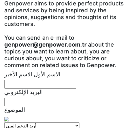
Genpower aims to provide perfect products
and services by being inspired by the
opinions, suggestions and thoughts of its
customers.
You can send an e-mail to
genpower@genpower.com.tr
about the
topics you want to learn about, you are
curious about, you want to criticize or
comment on related issues to Genpower.
الاسم الأول الاسم الأخير
البريد الإلكتروني
الموضوع