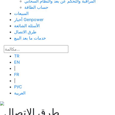
المراقبة والتحكم عن بعد والنظام السحابي
حساب الطاقة
المبيعات
أخبار Genpower
الأسئلة الشائعة
طرق الاتصال
خدمات ما بعد البيع
TR
EN
|
FR
|
РУС
العربية
طرق الاتصال