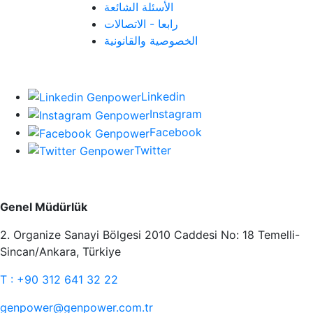
الأسئلة الشائعة
رابعا - الاتصالات
الخصوصية والقانونية
سوسيال ميديا
Linkedin
Instagram
Facebook
Twitter
طرق الاتصال
Genel Müdürlük
2. Organize Sanayi Bölgesi 2010 Caddesi No: 18 Temelli-
Sincan/Ankara, Türkiye
T : +90 312 641 32 22
genpower@genpower.com.tr