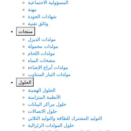
المسؤولية الاجتماعية
مهنة
شهادات الجودة
وثائق تقنية
منتجات
مولدات الديزل
مولدات محمولة
مولدات اللحام
مضخات المياه
مولدات أبراج الإضاءة
مولدات التيار المتناوب
الحلول
الحلول الهجينة
الأنظمة المتزامنة
حلول مراكز البيانات
حلول الاتصالات
التوليد المشترك للطاقة والتوليد الثلاثي
حلول المولدات الزلزالية